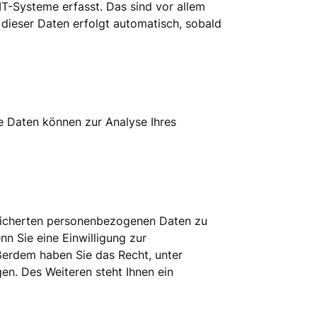
T-Systeme erfasst. Das sind vor allem
 dieser Daten erfolgt automatisch, sobald
re Daten können zur Analyse Ihres
peicherten personenbezogenen Daten zu
n Sie eine Einwilligung zur
ußerdem haben Sie das Recht, unter
n. Des Weiteren steht Ihnen ein