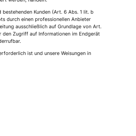
bestehenden Kunden (Art. 6 Abs. 1 lit. b
ts durch einen professionellen Anbieter
beitung ausschließlich auf Grundlage von Art.
r den Zugriff auf Informationen im Endgerät
derrufbar.
erforderlich ist und unsere Weisungen in