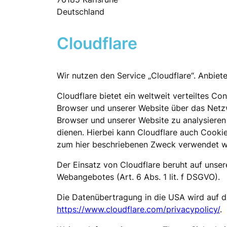
Deutschland
Cloudflare
Wir nutzen den Service „Cloudflare“. Anbiete
Cloudflare bietet ein weltweit verteiltes C
Browser und unserer Website über das Netzw
Browser und unserer Website zu analysieren
dienen. Hierbei kann Cloudflare auch Cookie
zum hier beschriebenen Zweck verwendet w
Der Einsatz von Cloudflare beruht auf unsere
Webangebotes (Art. 6 Abs. 1 lit. f DSGVO).
Die Datenübertragung in die USA wird auf di
https://www.cloudflare.com/privacypolicy/
.