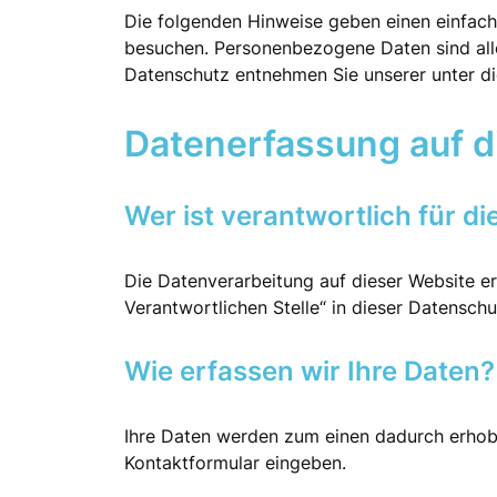
Die folgenden Hinweise geben einen einfach
besuchen. Personenbezogene Daten sind alle
Datenschutz entnehmen Sie unserer unter d
Datenerfassung auf d
Wer ist verantwortlich für d
Die Datenverarbeitung auf dieser Website e
Verantwortlichen Stelle“ in dieser Datensch
Wie erfassen wir Ihre Daten?
Ihre Daten werden zum einen dadurch erhoben,
Kontaktformular eingeben.