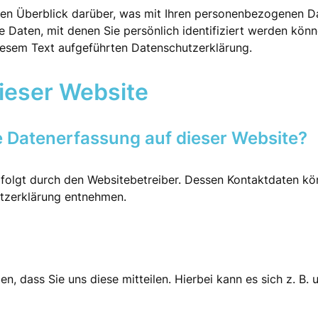
en Überblick darüber, was mit Ihren personenbezogenen Da
 Daten, mit denen Sie persönlich identifiziert werden kön
iesem Text aufgeführten Datenschutzerklärung.
ieser Website
ie Datenerfassung auf dieser Website?
rfolgt durch den Websitebetreiber. Dessen Kontaktdaten kö
utzerklärung entnehmen.
 dass Sie uns diese mitteilen. Hierbei kann es sich z. B. u