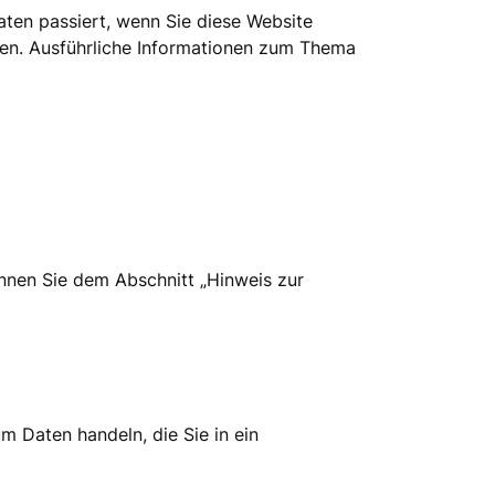
ten passiert, wenn Sie diese Website
nen. Ausführliche Informationen zum Thema
nnen Sie dem Abschnitt „Hinweis zur
m Daten handeln, die Sie in ein