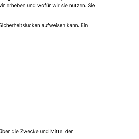
ir erheben und wofür wir sie nutzen. Sie
Sicherheitslücken aufweisen kann. Ein
n über die Zwecke und Mittel der