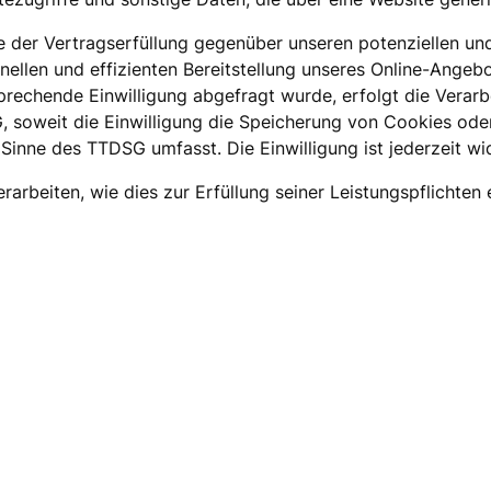
der Vertragserfüllung gegenüber unseren potenziellen und 
nellen und effizienten Bereitstellung unseres Online-Angebo
tsprechende Einwilligung abgefragt wurde, erfolgt die Verar
, soweit die Einwilligung die Speicherung von Cookies ode
 Sinne des TTDSG umfasst. Die Einwilligung ist jederzeit wi
rarbeiten, wie dies zur Erfüllung seiner Leistungspflichten 