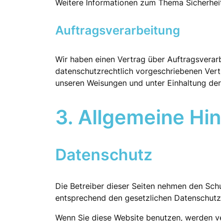
Weitere Informationen zum Thema Sicherheit
Auftragsverarbeitung
Wir haben einen Vertrag über Auftragsverar
datenschutzrechtlich vorgeschriebenen Vert
unseren Weisungen und unter Einhaltung de
3. Allgemeine Hin
Datenschutz
Die Betreiber dieser Seiten nehmen den Sch
entsprechend den gesetzlichen Datenschutzv
Wenn Sie diese Website benutzen, werden 