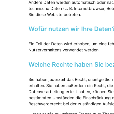
Andere Daten werden automatisch oder nach 
technische Daten (z. B. Internetbrowser, Be
Sie diese Website betreten.
Wofür nutzen wir Ihre Daten
Ein Teil der Daten wird erhoben, um eine fe
Nutzerverhaltens verwendet werden.
Welche Rechte haben Sie bez
Sie haben jederzeit das Recht, unentgeltli
erhalten. Sie haben außerdem ein Recht, die
Datenverarbeitung erteilt haben, können Sie
bestimmten Umständen die Einschränkung de
Beschwerderecht bei der zuständigen Aufsi