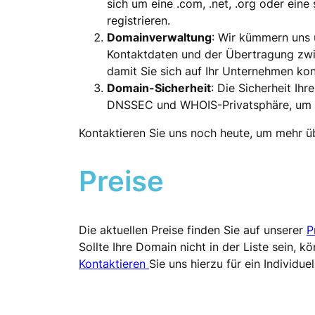
sich um eine .com, .net, .org oder eine
registrieren.
Domainverwaltung
: Wir kümmern uns u
Kontaktdaten und der Übertragung zwisc
damit Sie sich auf Ihr Unternehmen ko
Domain-Sicherheit
: Die Sicherheit Ih
DNSSEC und WHOIS-Privatsphäre, um I
Kontaktieren Sie uns noch heute, um mehr ü
Preise
Die aktuellen Preise finden Sie auf unserer
P
Sollte Ihre Domain nicht in der Liste sein, k
Kontaktieren
Sie uns hierzu für ein Individue