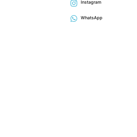
Instagram
WhatsApp