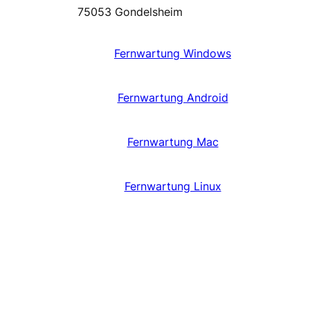
75053 Gondelsheim
Fernwartung Windows
Fernwartung Android
Fernwartung Mac
Fernwartung Linux