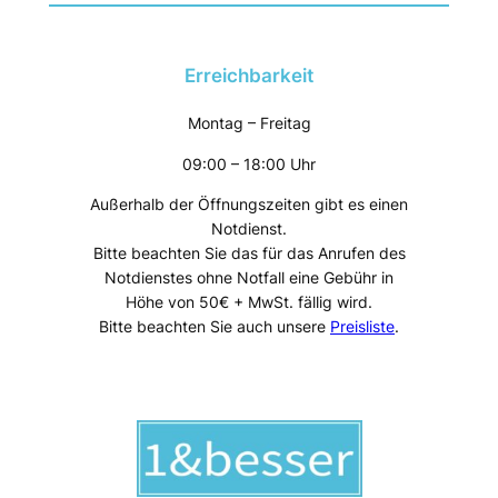
Erreichbarkeit
Montag – Freitag
09:00 – 18:00 Uhr
Außerhalb der Öffnungszeiten gibt es einen
Notdienst.
Bitte beachten Sie das für das Anrufen des
Notdienstes ohne Notfall eine Gebühr in
Höhe von 50€ + MwSt. fällig wird.
Bitte beachten Sie auch unsere
Preisliste
.