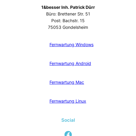
1&besser Inh. Patrick Dürr
Büro: Brettener Str. 51
Post: Bachstr. 15
75053 Gondelsheim
Fernwartung Windows
Fernwartung Android
Fernwartung Mac
Fernwartung Linux
Social