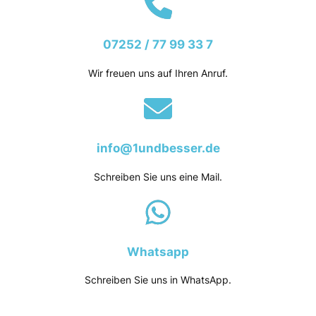
07252 / 77 99 33 7
Wir freuen uns auf Ihren Anruf.
info@1undbesser.de
Schreiben Sie uns eine Mail.
Whatsapp
Schreiben Sie uns in WhatsApp.