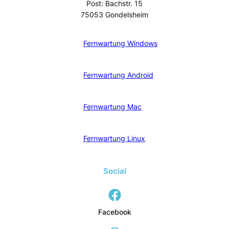
Post: Bachstr. 15
75053 Gondelsheim
Fernwartung Windows
Fernwartung Android
Fernwartung Mac
Fernwartung Linux
Social
Facebook