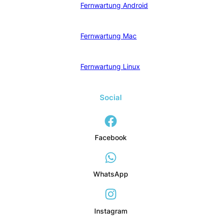
Fernwartung Android
Fernwartung Mac
Fernwartung Linux
Social
Facebook
WhatsApp
Instagram