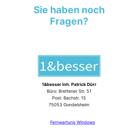
Sie haben noch
Fragen?
Kontaktieren Sie uns
1&besser Inh. Patrick Dürr
Büro: Brettener Str. 51
Post: Bachstr. 15
75053 Gondelsheim
Fernwartung Windows