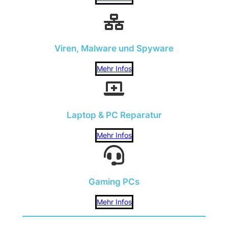
Viren, Malware und Spyware
Mehr Infos
Laptop & PC Reparatur
Mehr Infos
Gaming PCs
Mehr Infos