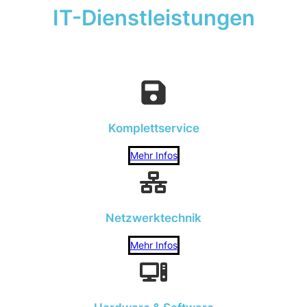
IT-Dienstleistungen
Komplettservice
Mehr Infos
Netzwerktechnik
Mehr Infos