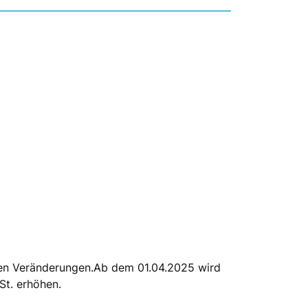
roßen Veränderungen.Ab dem 01.04.2025 wird
St. erhöhen.