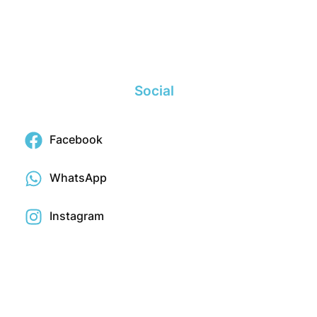
Social
Facebook
WhatsApp
Instagram