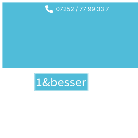
07252 / 77 99 33 7