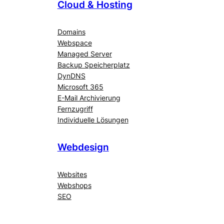
Cloud & Hosting
Domains
Webspace
Managed Server
Backup Speicherplatz
DynDNS
Microsoft 365
E-Mail Archivierung
Fernzugriff
Individuelle Lösungen
Webdesign
Websites
Webshops
SEO