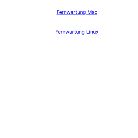
Fernwartung Mac
Fernwartung Linux