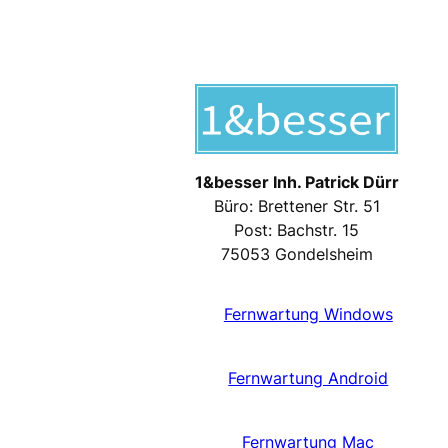
1&besser Inh. Patrick Dürr
Büro: Brettener Str. 51
Post: Bachstr. 15
75053 Gondelsheim
Fernwartung Windows
Fernwartung Android
Fernwartung Mac