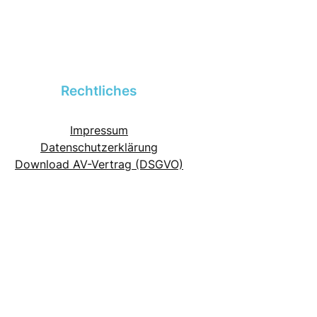
Rechtliches
Impressum
Datenschutzerklärung
Download AV-Vertrag (DSGVO)