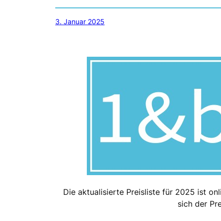
3. Januar 2025
Die aktualisierte Preisliste für 2025 ist
sich der Pr