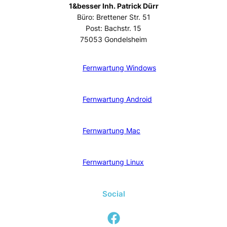
1&besser Inh. Patrick Dürr
Büro: Brettener Str. 51
Post: Bachstr. 15
75053 Gondelsheim
Fernwartung Windows
Fernwartung Android
Fernwartung Mac
Fernwartung Linux
Social