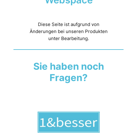
Diese Seite ist aufgrund von
Änderungen bei unseren Produkten
unter Bearbeitung.
Sie haben noch
Fragen?
Kontaktieren Sie uns